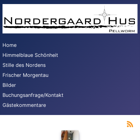
Home
Himmelblaue Schönheit
Stille des Nordens
Frischer Morgentau
Bilder
Buchungsanfrage/Kontakt
Gästekommentare