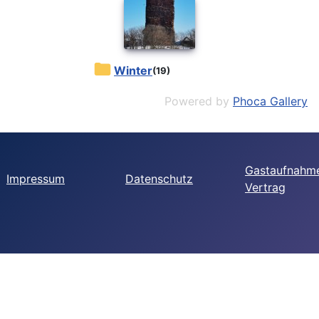
Winter
(19)
Powered by
Phoca Gallery
Gastaufnahm
Impressum
Datenschutz
Vertrag